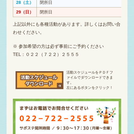
28（土）
閉所日
29（日）
閉所日
上記以外にも各種活動があります。詳しくはお問い合
わせください。
※ 参加希望の方は必ず事前にご予約ください
TEL：０２２（７２２）２５５５
活動スケジュールをＰＤＦフ
ァイルでダウンロードできま
す。
左にあるボタンをクリック！